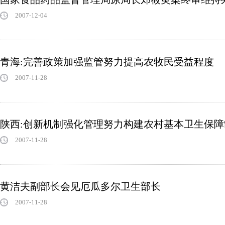
2007-12-04
青海:完善政策加强监管努力提高农牧民受益程度
2007-11-28
陕西:创新机制强化管理努力构建农村基本卫生保障
2007-11-28
黄洁夫副部长会见厄瓜多尔卫生部长
2007-11-28