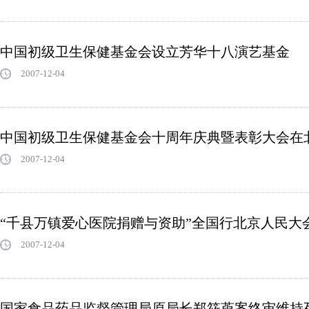
中国初级卫生保健基金会设立芳华十八演艺基金
2007-12-04
中国初级卫生保健基金会十周年庆典暨表彰大会在
2007-12-04
“千县万镇爱心医院捐赠与资助”全国行北京人民大
2007-12-04
国家食品药品监督管理局原局长郑筱萸案终审维持