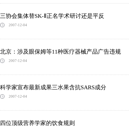
三协会集体替SK-Ⅱ正名学术研讨还是平反
2007-12-04
北京：涉及眼保姆等11种医疗器械产品广告违规
2007-12-04
科学家宣布最新成果三水果含抗SARS成分
2007-12-04
四位顶级营养学家的饮食规则