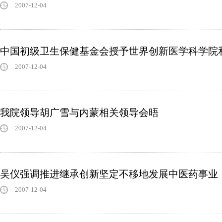
2007-12-04
中国初级卫生保健基金会授予世界创新医学科学院和
2007-12-04
我院领导胡广雪与内蒙相关领导会晤
2007-12-04
吴仪强调推进继承创新坚定不移地发展中医药事业
2007-12-04