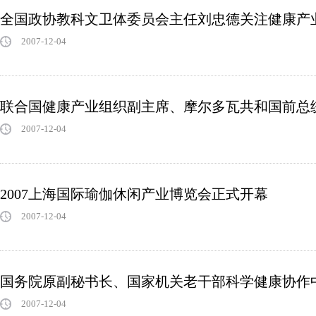
全国政协教科文卫体委员会主任刘忠德关注健康产
2007-12-04
联合国健康产业组织副主席、摩尔多瓦共和国前总
2007-12-04
2007上海国际瑜伽休闲产业博览会正式开幕
2007-12-04
国务院原副秘书长、国家机关老干部科学健康协作
2007-12-04