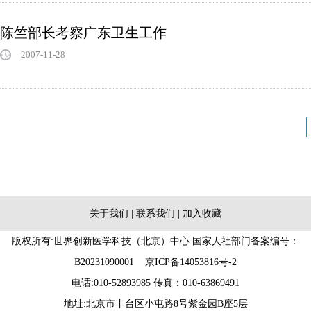
陈竺部长考察广东卫生工作
2007-11-28
关于我们
|
联系我们
|
加入收藏
版权所有:世界创新医学科技（北京）中心 国家人社部门备案编号：
B20231090001
京ICP备14053816号-2
电话:010-52893985 传真：010-63869491
地址:北京市丰台区小屯路8号紫金园B座5层