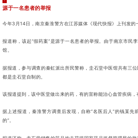
·
源于一名患者的举报
今年3月14日，南京秦淮警方在江苏媒体《现代快报》上刊发的
报道称，该起“假药案”是源于一名患者的举报。由于南京市民
馆。
据报道，参与调查的秦虹派出所民警称，圭石堂中医馆共有三位
都是圭石堂自制的。
该报道提到，该中医堂做出来的药，有的宣称能治心血管疾病，有
据上述报道，秦淮警方调查后发现，自称“名医后人”的钱某先
的”。