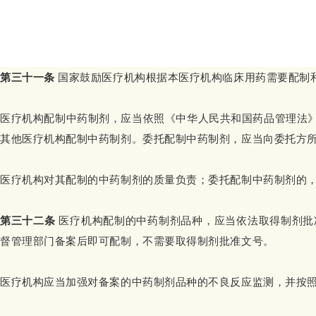
第三十一条
国家鼓励医疗机构根据本医疗机构临床用药需要配制
医疗机构配制中药制剂，应当依照《中华人民共和国药品管理法
其他医疗机构配制中药制剂。委托配制中药制剂，应当向委托方
医疗机构对其配制的中药制剂的质量负责；委托配制中药制剂的
第三十二条
医疗机构配制的中药制剂品种，应当依法取得制剂批
督管理部门备案后即可配制，不需要取得制剂批准文号。
医疗机构应当加强对备案的中药制剂品种的不良反应监测，并按