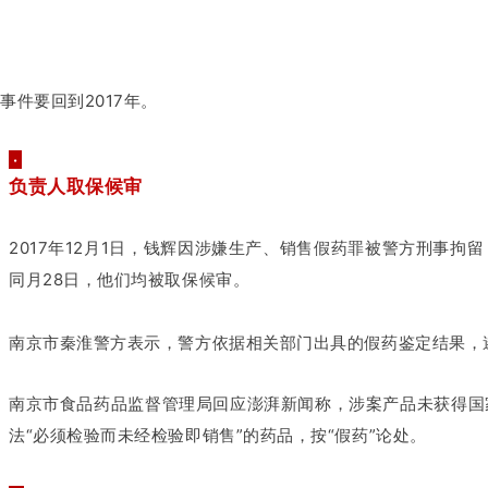
事件要回到2017年。
·
负责人取保候审
2017年12月1日，
钱辉
因涉嫌生产、销售假药罪被警方刑事拘留
同月28日，他们均被取保候审。
南京市秦淮警方表示，警方依据相关部门出具的假药鉴定结果，
南京市食品药品监督管理局回应澎湃新闻称，涉案产品未获得国
法“必须检验而未经检验即销售”的药品，按“假药”论处。