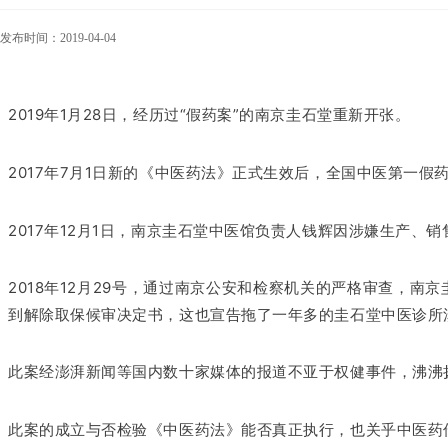
发布时间：2019-04-04
2019年1月28日，经历过“假药案”的南京圭石堂重新开张。
2017年7月1日新的《中医药法》正式生效后，全国中医第一假
2017年12月1日，
南京圭石堂中医馆负责人
钱辉因涉嫌生产、销
2018年12月29号，通过南京公安和检察机关的严格审查，
到解除取保候审决定书，这也宣告拖了一年多的圭石堂中医诊所
此案经澎湃新闻等国内数十家媒体的报道不亚于权健事件，沸沸
此案的成立与否检验《中医药法》能否真正执行，也关乎中医药