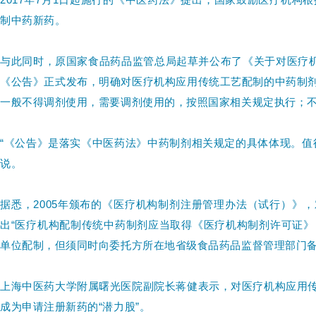
制中药新药。
与此同时，原国家食品药品监管总局起草并公布了《关于对医疗机
《公告》正式发布，明确对医疗机构应用传统工艺配制的中药制
一般不得调剂使用，需要调剂使用的，按照国家相关规定执行；
“《公告》是落实《中医药法》中药制剂相关规定的具体体现。值
说。
据悉，2005年颁布的《医疗机构制剂注册管理办法（试行）》
出“医疗机构配制传统中药制剂应当取得《医疗机构制剂许可证
单位配制，但须同时向委托方所在地省级食品药品监督管理部门备
上海中医药大学附属曙光医院副院长蒋健表示，对医疗机构应用
成为申请注册新药的“潜力股”。