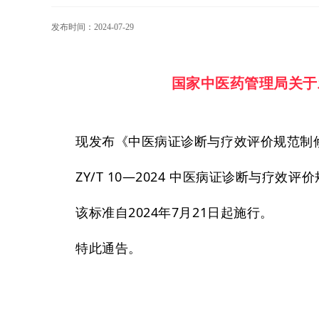
发布时间：2024-07-29
国家中医药管理局关于
现发布《中医病证诊断与疗效评价规范制
ZY/T 10—2024 中医病证诊断与疗效
该标准自2024年7月21日起施行。
特此通告。