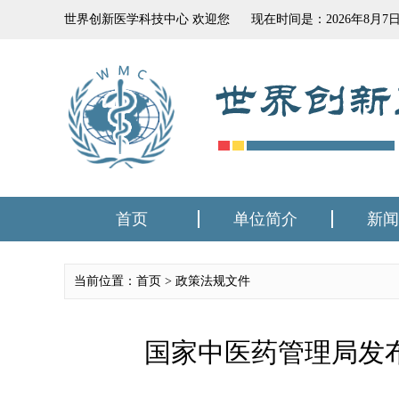
世界创新医学科技中心 欢迎您
现在时间是：
2026
年
8
月
7
首页
单位简介
新闻
当前位置：首页 >
政策法规文件
国家中医药管理局发