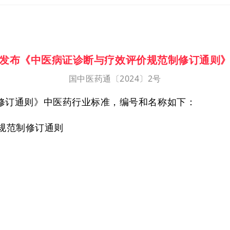
发布《中医病证诊断与疗效评价规范制修订通则
国中医药通〔2024〕2号
修订通则》中医药行业标准，编号和名称如下：
评价规范制修订通则