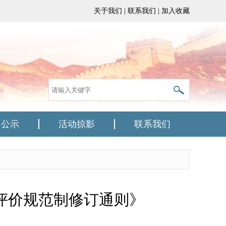
关于我们
|
联系我们
|
加入收藏
目公示
活动掠影
联系我们
评价规范制修订通则》