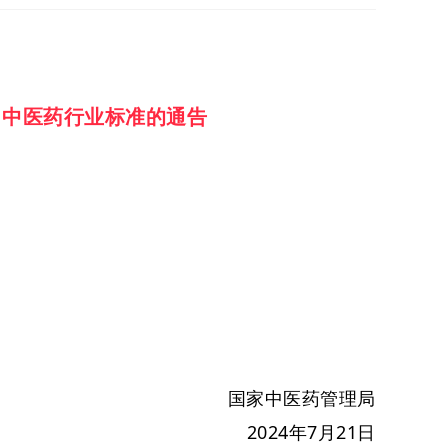
》中医药行业标准的通告
国家中医药管理局
2024年7月21日