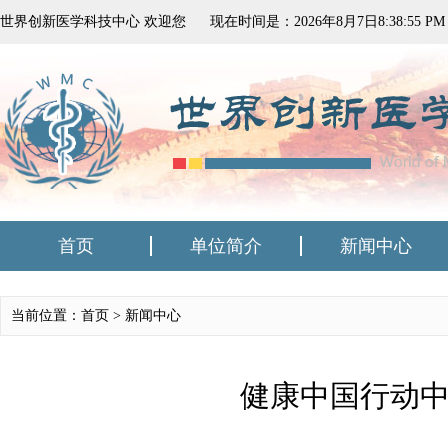
世界创新医学科技中心 欢迎您
现在时间是：
2026
年
8
月
7
日
8:38:56 PM
首页
单位简介
新闻中心
当前位置：首页 >
新闻中心
健康中国行动