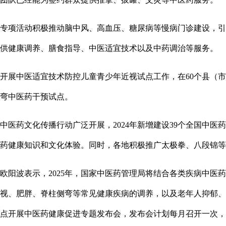
专项活动积极推动脑中风、高血压、糖尿病等慢病门诊建设，引
供健康调养、膳食指导、中医适宜技术以及中药调治等服务。
开展中医适宜技术防控儿童青少年近视试点工作，在60个县（市、
弯中医药干预试点。
中医药文化传播行动广泛开展，2024年新增建设39个全国中
药健康知识和文化体验。同时，各地积极推广太极拳、八段锦等
欧阳波表示，2025年，国家中医药管理局将结合各类疾病中医
视、肥胖、脊柱侧弯等常见健康疾病的调养，以及老年人抑郁、
点开展中医药健康促进专题发布会，发布会计划每月召开一次，