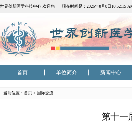
世界创新医学科技中心 欢迎您
现在时间是：
2026
年
8
月
8
日
10:52:16 A
首页
单位简介
新闻中心
当前位置：首页 >
国际交流
第十一