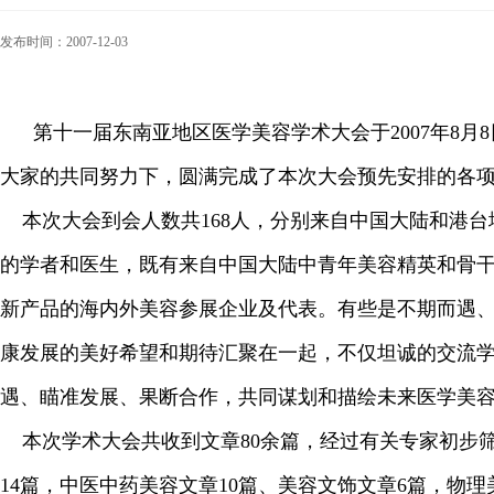
发布时间：2007-12-03
第十一届东南亚地区医学美容学术大会于2007年8月
大家的共同努力下，圆满完成了本次大会预先安排的各
本次大会到会人数共168人，分别来自中国大陆和港台
的学者和医生，既有来自中国大陆中青年美容精英和骨
新产品的海内外美容参展企业及代表。有些是不期而遇
康发展的美好希望和期待汇聚在一起，不仅坦诚的交流
遇、瞄准发展、果断合作，共同谋划和描绘未来医学美
本次学术大会共收到文章80余篇，经过有关专家初步筛
14篇，中医中药美容文章10篇、美容文饰文章6篇，物